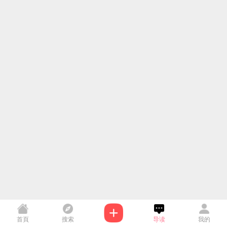
首頁
搜索
导读
我的