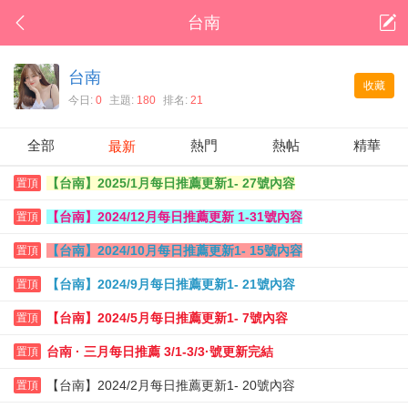
台南
台南
收藏
今日:
0
主題:
180
排名:
21
全部
熱門
熱帖
精華
最新
【台南】2025/1月每日推薦更新1- 27號內容
置頂
【台南】2024/12月每日推薦更新 1-31號內容
置頂
【台南】2024/10月每日推薦更新1- 15號內容
置頂
【台南】2024/9月每日推薦更新1- 21號內容
置頂
【台南】2024/5月每日推薦更新1- 7號內容
置頂
台南 · 三月每日推薦 3/1-3/3·號更新完結
置頂
【台南】2024/2月每日推薦更新1- 20號內容
置頂