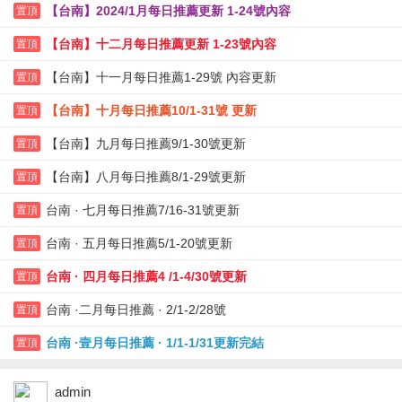
【台南】2024/1月每日推薦更新 1-24號內容
置頂
【台南】十二月每日推薦更新 1-23號內容
置頂
【台南】十一月每日推薦1-29號 內容更新
置頂
【台南】十月每日推薦10/1-31號 更新
置頂
【台南】九月每日推薦9/1-30號更新
置頂
【台南】八月每日推薦8/1-29號更新
置頂
台南 · 七月每日推薦7/16-31號更新
置頂
台南 · 五月每日推薦5/1-20號更新
置頂
台南 · 四月每日推薦4 /1-4/30號更新
置頂
台南 ·二月每日推薦 · 2/1-2/28號
置頂
台南 ·壹月每日推薦 · 1/1-1/31更新完結
置頂
admin