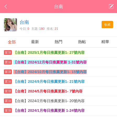
台南
台南
收藏
今日:
0
主題:
180
排名:
21
最新
熱門
熱帖
精華
全部
【台南】2025/1月每日推薦更新1- 27號內容
置頂
【台南】2024/12月每日推薦更新 1-31號內容
置頂
【台南】2024/10月每日推薦更新1- 15號內容
置頂
【台南】2024/9月每日推薦更新1- 21號內容
置頂
【台南】2024/5月每日推薦更新1- 7號內容
置頂
【台南】2024/2月每日推薦更新1- 20號內容
置頂
【台南】2024/1月每日推薦更新 1-24號內容
置頂