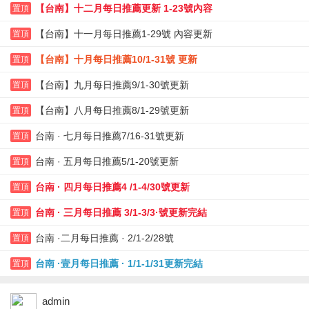
【台南】十二月每日推薦更新 1-23號內容
置頂
【台南】十一月每日推薦1-29號 內容更新
置頂
【台南】十月每日推薦10/1-31號 更新
置頂
【台南】九月每日推薦9/1-30號更新
置頂
【台南】八月每日推薦8/1-29號更新
置頂
台南 · 七月每日推薦7/16-31號更新
置頂
台南 · 五月每日推薦5/1-20號更新
置頂
台南 · 四月每日推薦4 /1-4/30號更新
置頂
台南 · 三月每日推薦 3/1-3/3·號更新完結
置頂
台南 ·二月每日推薦 · 2/1-2/28號
置頂
台南 ·壹月每日推薦 · 1/1-1/31更新完結
置頂
admin