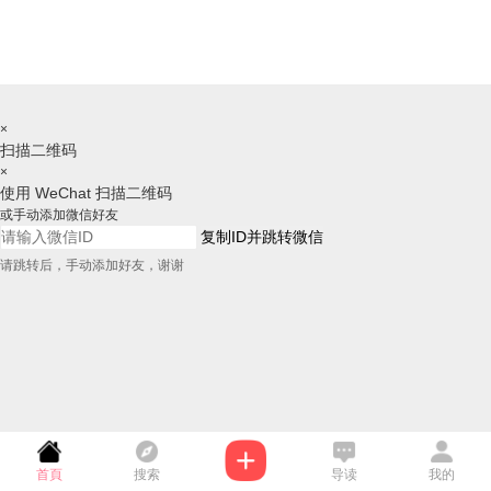
×
扫描二维码
×
使用 WeChat 扫描二维码
或手动添加微信好友
复制ID并跳转微信
请跳转后，手动添加好友，谢谢
首頁
搜索
导读
我的