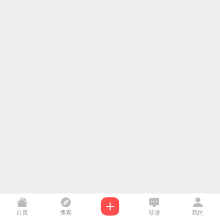
首頁
搜索
导读
我的