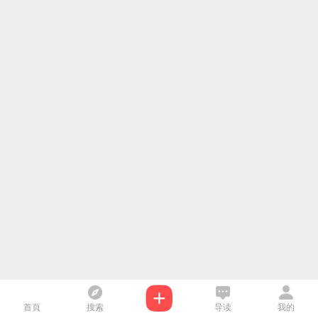
首頁
搜索
导读
我的