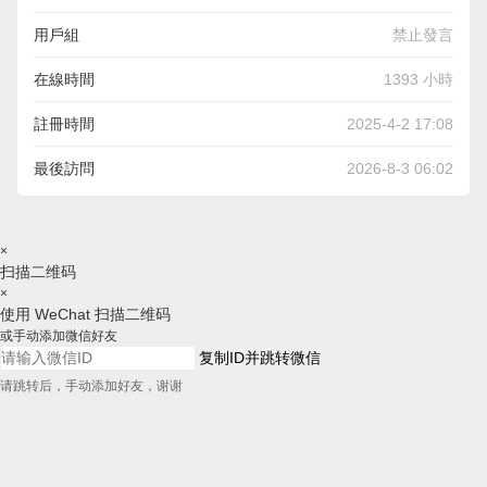
用戶組
禁止發言
在線時間
1393 小時
註冊時間
2025-4-2 17:08
最後訪問
2026-8-3 06:02
×
扫描二维码
×
使用 WeChat 扫描二维码
或手动添加微信好友
复制ID并跳转微信
请跳转后，手动添加好友，谢谢