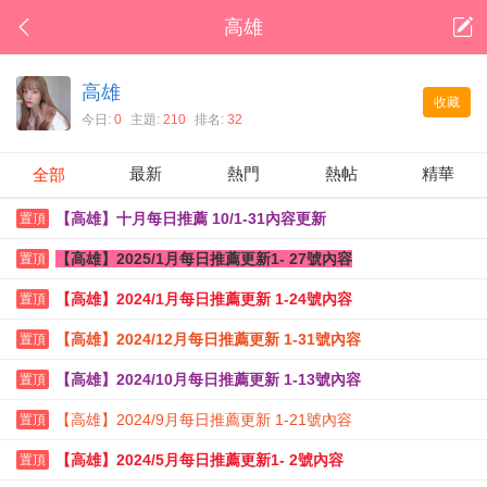
高雄
高雄
收藏
今日:
0
主題:
210
排名:
32
最新
熱門
熱帖
精華
全部
【高雄】十月每日推薦 10/1-31內容更新
置頂
【高雄】2025/1月每日推薦更新1- 27號內容
置頂
【高雄】2024/1月每日推薦更新 1-24號內容
置頂
【高雄】2024/12月每日推薦更新 1-31號內容
置頂
【高雄】2024/10月每日推薦更新 1-13號內容
置頂
【高雄】2024/9月每日推薦更新 1-21號內容
置頂
【高雄】2024/5月每日推薦更新1- 2號內容
置頂