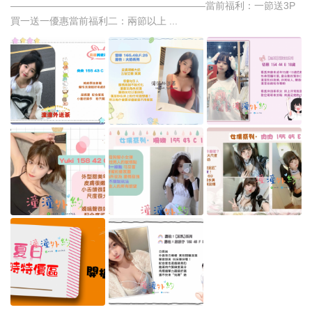
————————————————————當前福利：一節送3P
買一送一優惠當前福利二：兩節以上 ...