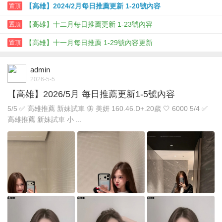
【高雄】2024/2月每日推薦更新 1-20號內容
置頂
【高雄】十二月每日推薦更新 1-23號內容
置頂
【高雄】十一月每日推薦 1-29號內容更新
置頂
admin
2026-5-5
【高雄】2026/5月 每日推薦更新1-5號內容
5/5 ✅ 高雄推薦 新妹試車 🦋 美妍 160.46.D+.20歲 🤍 6000 5/4 ✅
高雄推薦 新妹試車 小 ...