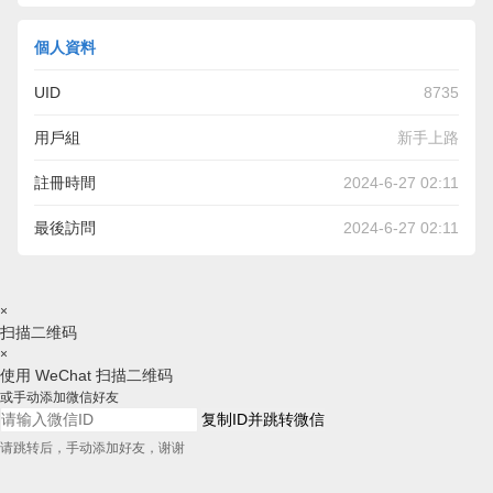
個人資料
UID
8735
用戶組
新手上路
註冊時間
2024-6-27 02:11
最後訪問
2024-6-27 02:11
×
扫描二维码
×
使用 WeChat 扫描二维码
或手动添加微信好友
复制ID并跳转微信
请跳转后，手动添加好友，谢谢