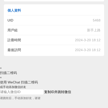
個人資料
UID
5468
用戶組
新手上路
註冊時間
2024-3-20 18:12
最後訪問
2024-3-20 18:12
×
扫描二维码
×
使用 WeChat 扫描二维码
或手动添加微信好友
复制ID并跳转微信
请跳转后，手动添加好友，谢谢