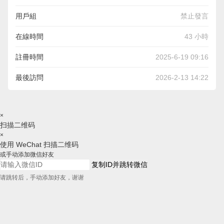
用戶組
禁止發言
在線時間
43 小時
註冊時間
2025-6-19 09:16
最後訪問
2026-2-13 14:22
×
扫描二维码
×
使用 WeChat 扫描二维码
或手动添加微信好友
复制ID并跳转微信
请跳转后，手动添加好友，谢谢