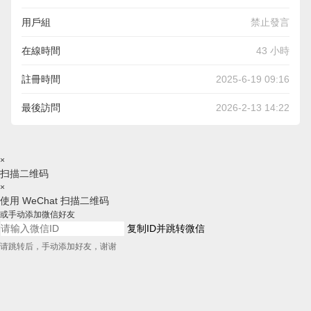
用戶組
禁止發言
在線時間
43 小時
註冊時間
2025-6-19 09:16
最後訪問
2026-2-13 14:22
×
扫描二维码
×
使用 WeChat 扫描二维码
或手动添加微信好友
复制ID并跳转微信
请跳转后，手动添加好友，谢谢